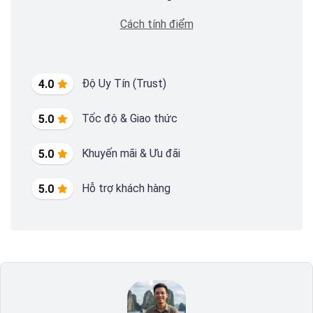
Cách tính điểm
Độ Uy Tín (Trust)
4.0
Tốc độ & Giao thức
5.0
Khuyến mãi & Ưu đãi
5.0
Hỗ trợ khách hàng
5.0