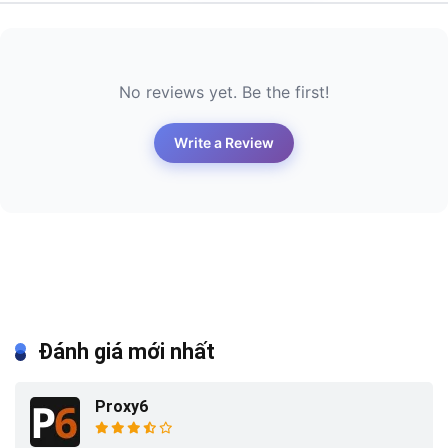
No reviews yet. Be the first!
Write a Review
Đánh giá mới nhất
Proxy6