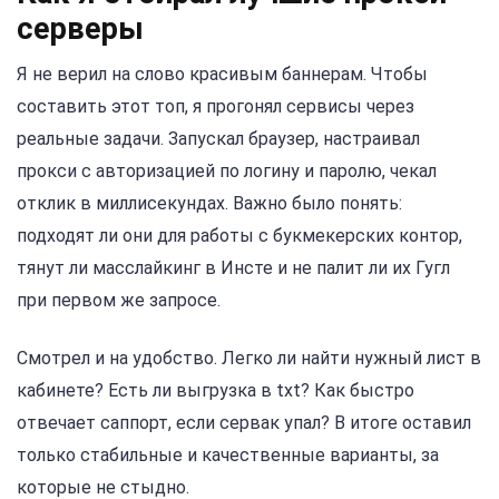
серверы
Я не верил на слово красивым баннерам. Чтобы
составить этот топ, я прогонял сервисы через
реальные задачи. Запускал браузер, настраивал
прокси с авторизацией по логину и паролю, чекал
отклик в миллисекундах. Важно было понять:
подходят ли они для работы с букмекерских контор,
тянут ли масслайкинг в Инсте и не палит ли их Гугл
при первом же запросе.
Смотрел и на удобство. Легко ли найти нужный лист в
кабинете? Есть ли выгрузка в txt? Как быстро
отвечает саппорт, если сервак упал? В итоге оставил
только стабильные и качественные варианты, за
которые не стыдно.