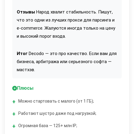
Отзывы
Народ хвалит стабильность. Пишут,
что это одни из лучших прокси для парсинга и
e-commerce. Жалуются иногда только на цену
и высокий порог входа.
Итог
Decodo — это про качество. Если вам для
бизнеса, арбитража или серьезного софта —
мастхэв.
Плюсы
Можно стартовать с малого (от 1 ГБ);
Работают шустро даже под нагрузкой;
Огромная база — 125+ млн IP;