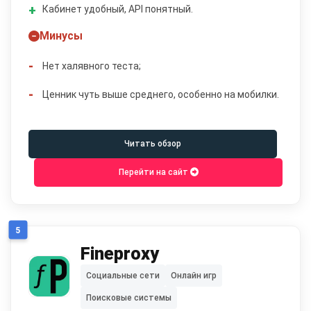
Кабинет удобный, API понятный.
Минусы
Нет халявного теста;
Ценник чуть выше среднего, особенно на мобилки.
Читать обзор
Перейти на сайт
5
Fineproxy
Социальные сети
Онлайн игр
Поисковые системы