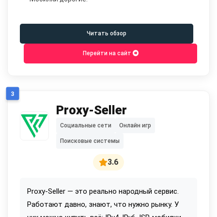
Читать обзор
Перейти на сайт
3
Proxy-Seller
Социальные сети
Онлайн игр
Поисковые системы
3.6
Proxy-Seller — это реально народный сервис.
Работают давно, знают, что нужно рынку. У