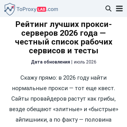
Рейтинг лучших прокси-
серверов 2026 года —
честный список рабочих
сервисов и тесты
Дата обновления
| июль 2026
Скажу прямо: в 2026 году найти
нормальные прокси — тот еще квест.
Сайты провайдеров растут как грибы,
везде обещают «элитные» и «быстрые»
айпишники, а по факту — половина