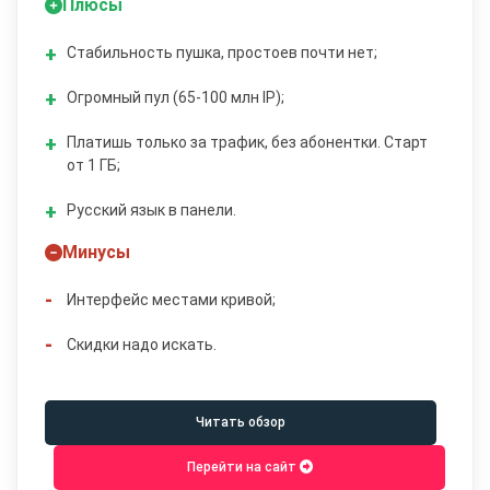
Плюсы
Стабильность пушка, простоев почти нет;
Огромный пул (65-100 млн IP);
Платишь только за трафик, без абонентки. Старт
от 1 ГБ;
Русский язык в панели.
Минусы
Интерфейс местами кривой;
Скидки надо искать.
Читать обзор
Перейти на сайт