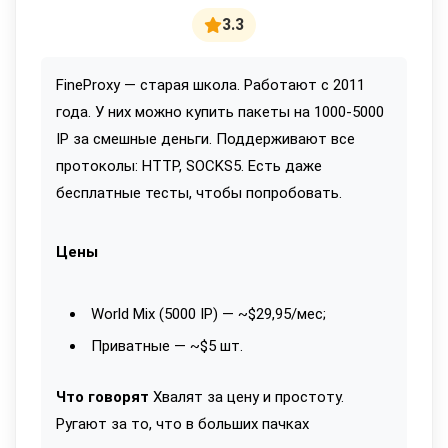
3.3
FineProxy — старая школа. Работают с 2011
года. У них можно купить пакеты на 1000-5000
IP за смешные деньги. Поддерживают все
протоколы: HTTP, SOCKS5. Есть даже
бесплатные тесты, чтобы попробовать.
Цены
World Mix (5000 IP) — ~$29,95/мес;
Приватные — ~$5 шт.
Что говорят
Хвалят за цену и простоту.
Ругают за то, что в больших пачках