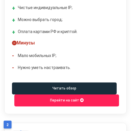
Чистые индивидуальные IP;
Можно выбрать город;
Оплата картами РФ и криптой.
Минусы
Мало мобильных IP;
Нужно уметь настраивать.
Читать обзор
Перейти на сайт
2