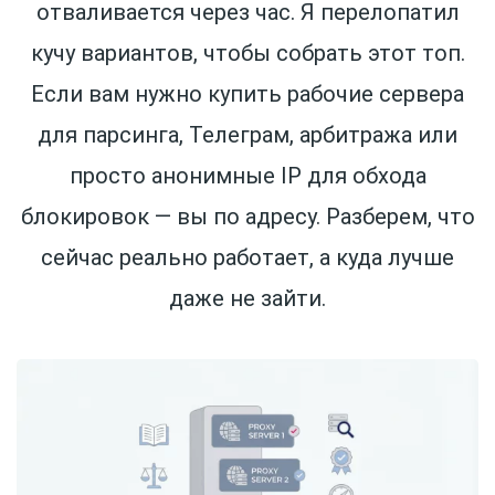
отваливается через час. Я перелопатил
кучу вариантов, чтобы собрать этот топ.
Если вам нужно купить рабочие сервера
для парсинга, Телеграм, арбитража или
просто анонимные IP для обхода
блокировок — вы по адресу. Разберем, что
сейчас реально работает, а куда лучше
даже не зайти.