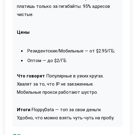
платишь только за гигабайты. 95% адресов
чистые.
Цены
Резидентские/Мобильные — от $2.95/ГБ;
Оптом — до $2/ГБ.
Что говорят
Популярные в узких кругах.
Хвалят за то, что IP не заезженные.
Мобильные прокси работают шустро.
Итоги
FloppyData — топ за свои деньги.
Удобно, что можно взять чуть-чуть на пробу.