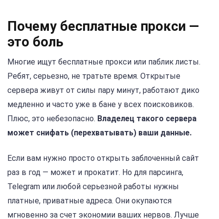
Почему бесплатные прокси —
это боль
Многие ищут бесплатные прокси или паблик листы.
Ребят, серьезно, не тратьте время. Открытые
сервера живут от силы пару минут, работают дико
медленно и часто уже в бане у всех поисковиков.
Плюс, это небезопасно.
Владелец такого сервера
может снифать (перехватывать) ваши данные.
Если вам нужно просто открыть заблоченный сайт
раз в год — может и прокатит. Но для парсинга,
Telegram или любой серьезной работы нужны
платные, приватные адреса. Они окупаются
мгновенно за счет экономии ваших нервов. Лучше