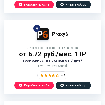
Перейти на сайт
Читать обзор
4
Proxy6
Лучшее соотношение цены и качества
от 6.72 руб./мес. 1 IP
возможность покупки от 3 дней
IPv4, IPv6, IPv4 Shared
4.3
Перейти на сайт
Читать обзор