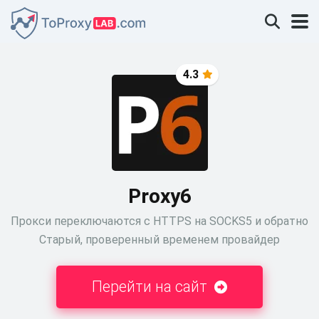
4.3
Proxy6
Прокси переключаются с HTTPS на SOCKS5 и обратно
Старый, проверенный временем провайдер
Перейти на сайт