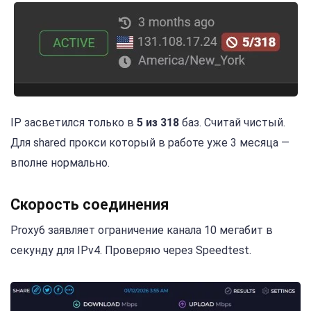
IP засветился только в
5 из 318
баз. Считай чистый.
Для shared прокси который в работе уже 3 месяца —
вполне нормально.
Скорость соединения
Proxy6 заявляет ограничение канала 10 мегабит в
секунду для IPv4. Проверяю через Speedtest.