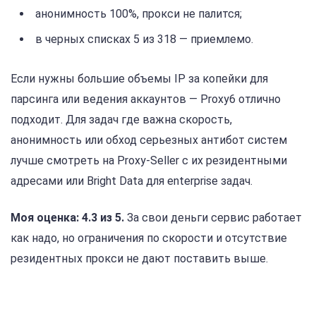
анонимность 100%, прокси не палится;
в черных списках 5 из 318 — приемлемо.
Если нужны большие объемы IP за копейки для
парсинга или ведения аккаунтов — Proxy6 отлично
подходит. Для задач где важна скорость,
анонимность или обход серьезных антибот систем
лучше смотреть на Proxy-Seller с их резидентными
адресами или Bright Data для enterprise задач.
Моя оценка: 4.3 из 5.
За свои деньги сервис работает
как надо, но ограничения по скорости и отсутствие
резидентных прокси не дают поставить выше.