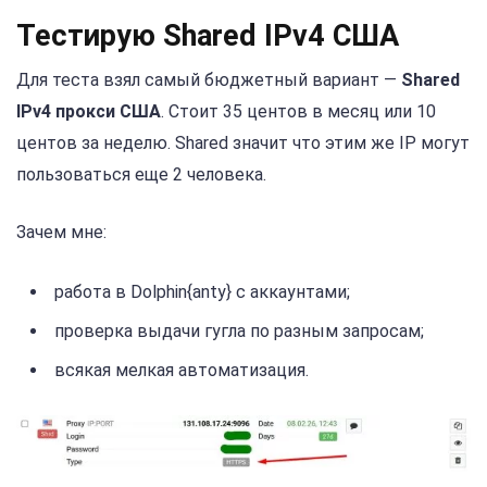
Тестирую Shared IPv4 США
Для теста взял самый бюджетный вариант —
Shared
IPv4 прокси США
. Стоит 35 центов в месяц или 10
центов за неделю. Shared значит что этим же IP могут
пользоваться еще 2 человека.
Зачем мне:
работа в Dolphin{anty} с аккаунтами;
проверка выдачи гугла по разным запросам;
всякая мелкая автоматизация.