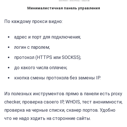
Минималистичная панель управления
По каждому прокси видно:
адрес и порт для подключения;
логин с паролем;
протокол (HTTPS или SOCKS5);
до какого числа оплачен;
кнопка смены протокола без замены IP.
Из полезных инструментов прямо в панели есть proxy
checker, проверка своего IP, WHOIS, тест анонимности,
проверка на черные списки, сканер портов. Удобно
что не надо ходить на сторонние сайты.