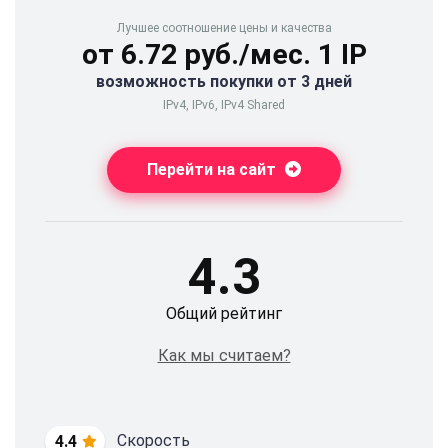
Лучшее соотношение цены и качества
от 6.72 руб./мес. 1 IP
возможность покупки от 3 дней
IPv4, IPv6, IPv4 Shared
Перейти на сайт
4.3
Общий рейтинг
Как мы считаем?
Скорость
4.4