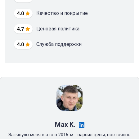
Качество и покрытие
4.0
Ценовая политика
4.7
Служба поддержки
4.0
Max K.
Затянуло меня в это в 2016-м - парсил цены, постоянно