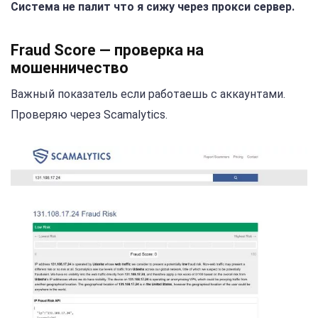
Система не палит что я сижу через прокси сервер.
Fraud Score — проверка на
мошенничество
Важный показатель если работаешь с аккаунтами.
Проверяю через Scamalytics.