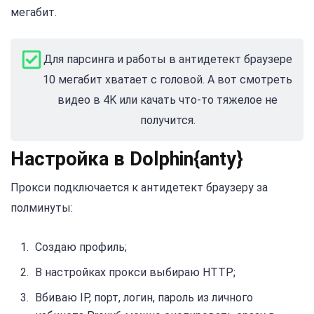
мегабит.
Для парсинга и работы в антидетект браузере
10 мегабит хватает с головой. А вот смотреть
видео в 4K или качать что-то тяжелое не
получится.
Настройка в Dolphin{anty}
Прокси подключается к антидетект браузеру за
полминуты:
Создаю профиль;
В настройках прокси выбираю HTTP;
Вбиваю IP, порт, логин, пароль из личного