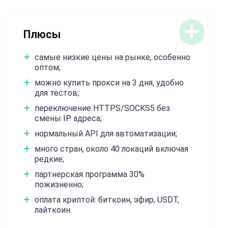
Плюсы
самые низкие цены на рынке, особенно
оптом;
можно купить прокси на 3 дня, удобно
для тестов;
переключение HTTPS/SOCKS5 без
смены IP адреса;
нормальный API для автоматизации;
много стран, около 40 локаций включая
редкие;
партнерская программа 30%
пожизненно;
оплата криптой: биткоин, эфир, USDT,
лайткоин.