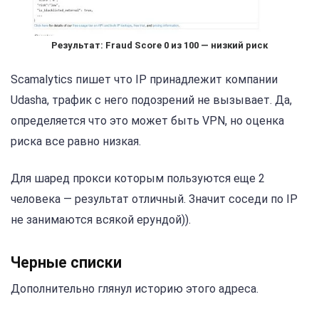
Результат:
Fraud Score 0 из 100 — низкий риск
Scamalytics пишет что IP принадлежит компании
Udasha, трафик с него подозрений не вызывает. Да,
определяется что это может быть VPN, но оценка
риска все равно низкая.
Для шаред прокси которым пользуются еще 2
человека — результат отличный. Значит соседи по IP
не занимаются всякой ерундой)).
Черные списки
Дополнительно глянул историю этого адреса.