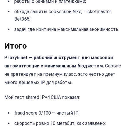
работы с банками и платежками;
обхода защиты серьезной Nike, Ticketmaster,
Bet365;
задач где критична максимальная анонимность.
Итого
Proxy6.net — рабочий инструмент для массовой
автоматизации с минимальным бюджетом.
Сервис
не претендует на премиум класс, зато честно дает
много дешевых IP для работы.
Мой тест shared IPv4 США показал:
fraud score 0/100 — чистый IP;
скорость ровно 10 мегабит, как заявлено;