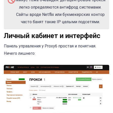
легко определяются антифрод системами.
Сайты вроде Netflix или букмекерских контор
часто банят такие IP целыми подсетями.
Личный кабинет и интерфейс
Панель управления у Proxy6 простая и понятная.
Ничего лишнего: