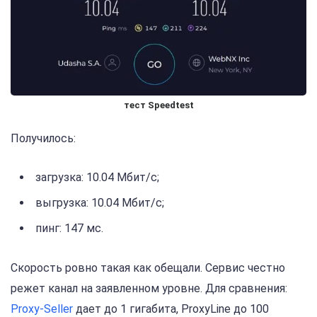
тест Speedtest
Получилось:
загрузка: 10.04 Мбит/с;
выгрузка: 10.04 Мбит/с;
пинг: 147 мс.
Скорость ровно такая как обещали. Сервис честно
режет канал на заявленном уровне. Для сравнения:
Proxy-Seller
дает до 1 гигабита, ProxyLine до 100