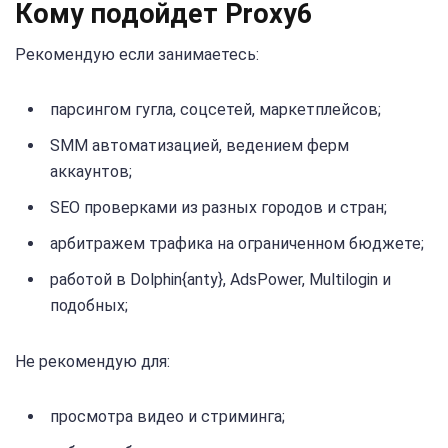
Кому подойдет Proxy6
Рекомендую если занимаетесь:
парсингом гугла, соцсетей, маркетплейсов;
SMM автоматизацией, ведением ферм
аккаунтов;
SEO проверками из разных городов и стран;
арбитражем трафика на ограниченном бюджете;
работой в Dolphin{anty}, AdsPower, Multilogin и
подобных;
Не рекомендую для:
просмотра видео и стриминга;