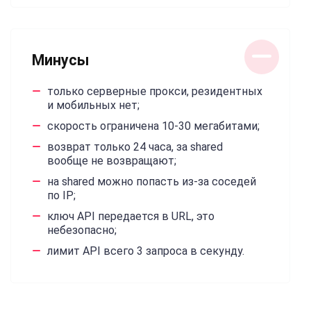
Минусы
только серверные прокси, резидентных
и мобильных нет;
скорость ограничена 10-30 мегабитами;
возврат только 24 часа, за shared
вообще не возвращают;
на shared можно попасть из-за соседей
по IP;
ключ API передается в URL, это
небезопасно;
лимит API всего 3 запроса в секунду.