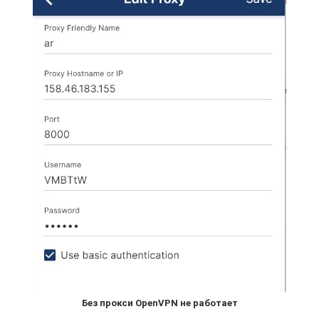
Без прокси OpenVPN не работает