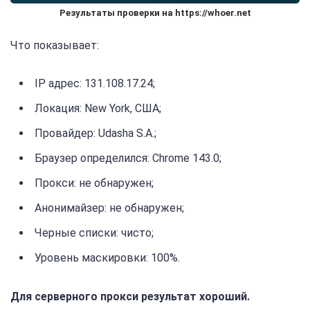
Результаты проверки на https://whoer.net
Что показывает:
IP адрес: 131.108.17.24;
Локация: New York, США;
Провайдер: Udasha S.A.;
Браузер определился: Chrome 143.0;
Прокси: не обнаружен;
Анонимайзер: не обнаружен;
Черные списки: чисто;
Уровень маскировки: 100%.
Для серверного прокси результат хороший.