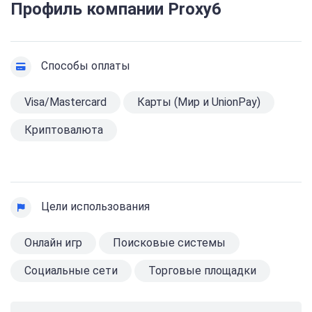
Профиль компании Proxy6
Способы оплаты
Visa/Mastercard
Карты (Мир и UnionPay)
Криптовалюта
Цели использования
Онлайн игр
Поисковые системы
Социальные сети
Торговые площадки