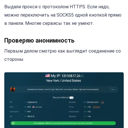
Выдали прокси с протоколом HTTPS. Если надо,
можно переключить на SOCKS5 одной кнопкой прямо
в панели. Многие сервисы так не умеют.
Проверяю анонимность
Первым делом смотрю как выглядит соединение со
стороны.