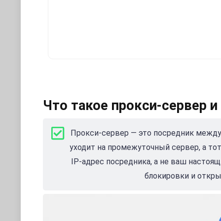
Что такое прокси-сервер и
Прокси-сервер — это посредник между 
уходит на промежуточный сервер, а тот
IP-адрес посредника, а не ваш настоя
блокировки и откры