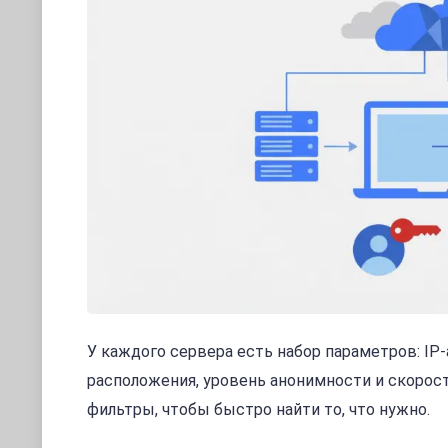
У каждого сервера есть набор параметров: IP-а
расположения, уровень анонимности и скорост
фильтры, чтобы быстро найти то, что нужно.